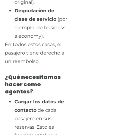
original).
Degradación de
clase de servicio
(por
ejemplo, de business
a economy).
En todos estos casos, el
pasajero tiene derecho a
un reembolso.
¿Qué necesitamos
hacer como
agentes?
Cargar los datos de
contacto
de cada
pasajero en sus
reservas. Esto es