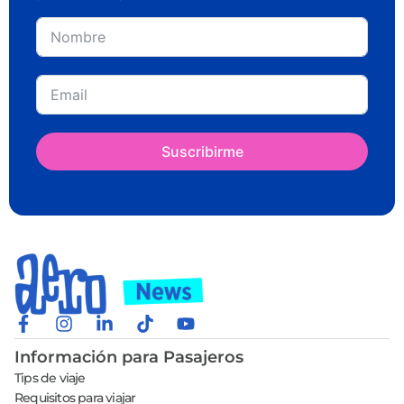
Suscribirme
Información para Pasajeros
Tips de viaje
Requisitos para viajar