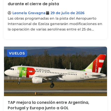
durante el cierre de pista
Leonela Gravagna
29 de julio de 2026
Las obras programadas en la pista del Aeropuerto
Internacional de Ezeiza generarán modificaciones en
la operación de varias aerolíneas entre el 25 de
octubre...
VUELOS
TAP mejora la conexión entre Argentina,
Portugal y Europa junto a GOL