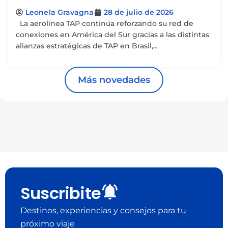
Leonela Gravagna
28 de julio de 2026
La aerolínea TAP continúa reforzando su red de
conexiones en América del Sur gracias a las distintas
alianzas estratégicas de TAP en Brasil,...
Más novedades
Suscribite
Destinos, experiencias y consejos para tu
próximo viaje