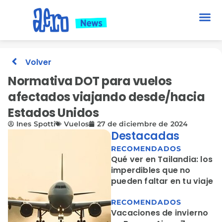
Volver
Normativa DOT para vuelos
afectados viajando desde/hacia
Estados Unidos
Ines Spotti
Vuelos
27 de diciembre de 2024
Destacadas
RECOMENDADOS
Qué ver en Tailandia: los
imperdibles que no
pueden faltar en tu viaje
RECOMENDADOS
Vacaciones de invierno