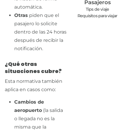
Pasajeros
automática.
Tips de viaje
Otras
piden que el
Requisitos para viajar
pasajero lo solicite
dentro de las 24 horas
después de recibir la
notificación.
¿Qué otras
situaciones cubre?
Esta normativa también
aplica en casos como:
Cambios de
aeropuerto
(la salida
o llegada no es la
misma que la