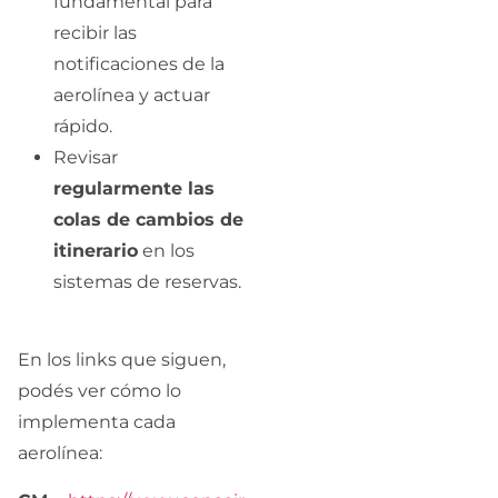
fundamental para
recibir las
notificaciones de la
aerolínea y actuar
rápido.
Revisar
regularmente las
colas de cambios de
itinerario
en los
sistemas de reservas.
En los links que siguen,
podés ver cómo lo
implementa cada
aerolínea: