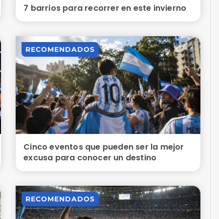
7 barrios para recorrer en este invierno
RECOMENDADOS
Cinco eventos que pueden ser la mejor
excusa para conocer un destino
RECOMENDADOS