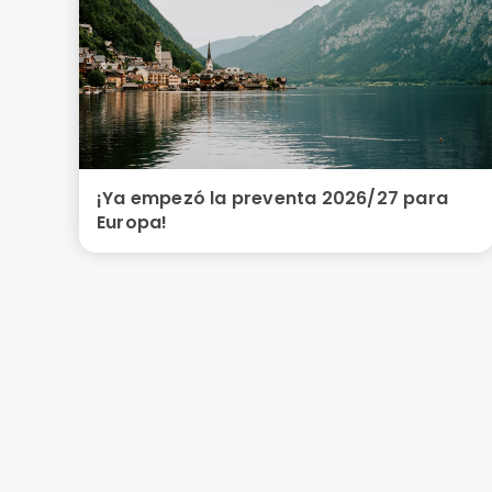
¡Ya empezó la preventa 2026/27 para
Europa!