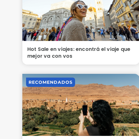
Hot Sale en viajes: encontrá el viaje que
mejor va con vos
RECOMENDADOS