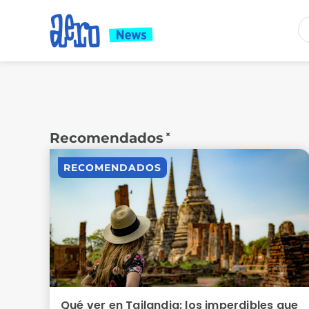
×
Recomendados
RECOMENDADOS
Qué ver en Tailandia: los imperdibles que