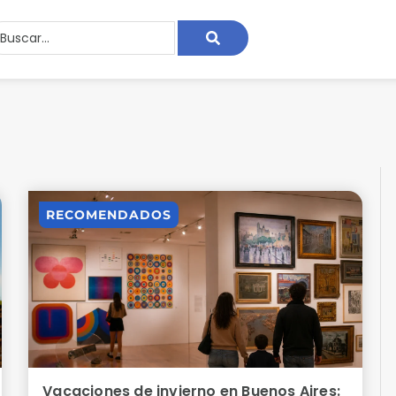
RECOMENDADOS
Vacaciones de invierno en Buenos Aires: