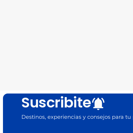
Suscribite
Destinos, experiencias y consejos para tu