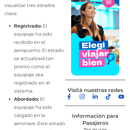
visualizar tres estados
clave:
Registrado:
El
equipaje ha sido
recibido en el
aeropuerto. El estado
se actualizará tan
pronto como el
equipaje sea
registrado en el
Visitá nuestras redes
sistema.
Abordado:
El
equipaje ha sido
cargado en la
Información para
Pasajeros
aeronave. Este estado
Tips de viaje