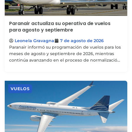
Paranair actualiza su operativa de vuelos
para agosto y septiembre
Leonela Gravagna
7 de agosto de 2026
Paranair informó su programación de vuelos para los
meses de agosto y septiembre de 2026, mientras
continúa avanzando en el proceso de normalización
de...
VUELOS