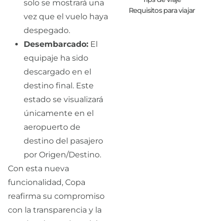
solo se mostrará una
Requisitos para viajar
vez que el vuelo haya
despegado.
Desembarcado:
El
equipaje ha sido
descargado en el
destino final. Este
estado se visualizará
únicamente en el
aeropuerto de
destino del pasajero
por Origen/Destino.
Con esta nueva
funcionalidad, Copa
reafirma su compromiso
con la transparencia y la