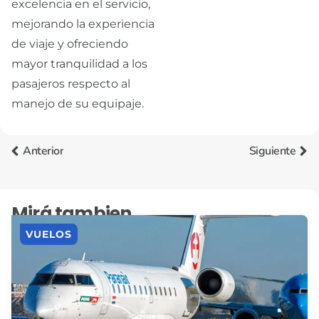
excelencia en el servicio,
mejorando la experiencia
de viaje y ofreciendo
mayor tranquilidad a los
pasajeros respecto al
manejo de su equipaje.
Anterior
Siguiente
Mirá tambien
VUELOS