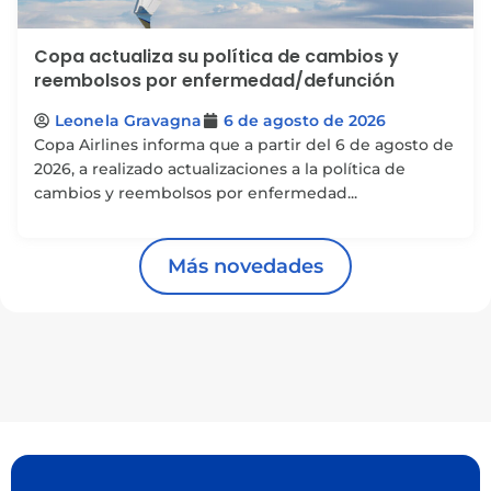
Copa actualiza su política de cambios y
reembolsos por enfermedad/defunción
Leonela Gravagna
6 de agosto de 2026
Copa Airlines informa que a partir del 6 de agosto de
2026, a realizado actualizaciones a la política de
cambios y reembolsos por enfermedad...
Más novedades