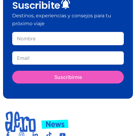
Suscribite
Destinos, experiencias y consejos para tu
próximo viaje
Suscribirme