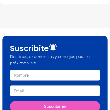
Suscribite
Destinos, experiencias y consejos para tu
próximo viaje
Suscribirme