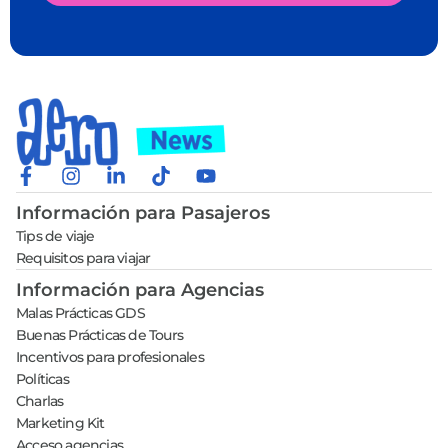
Información para Pasajeros
Tips de viaje
Requisitos para viajar
Información para Agencias
Malas Prácticas GDS
Buenas Prácticas de Tours
Incentivos para profesionales
Políticas
Charlas
Marketing Kit
Acceso agencias