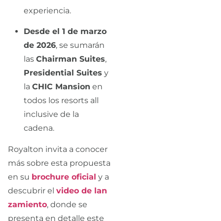
experiencia.
Desde el 1 de marzo
de 2026
, se sumarán
las
Chairman Suites
,
Presidential Suites
y
la
CHIC Mansion
en
todos los resorts all
inclusive de la
cadena.
Royalton invita a conocer
más sobre esta propuesta
en su
brochure oficial
y a
descubrir el
video de lan
zamiento
, donde se
presenta en detalle este