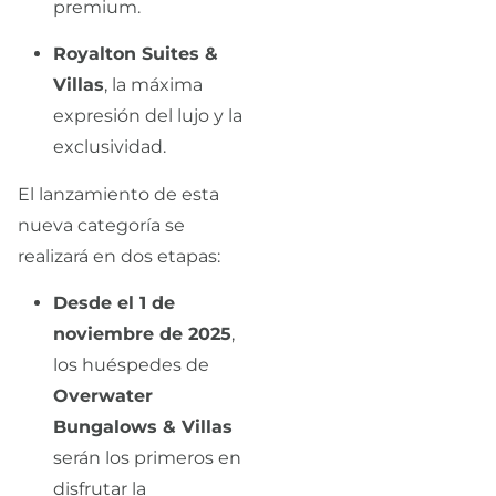
premium.
Royalton Suites &
Villas
, la máxima
expresión del lujo y la
exclusividad.
El lanzamiento de esta
nueva categoría se
realizará en dos etapas:
Desde el 1 de
noviembre de 2025
,
los huéspedes de
Overwater
Bungalows & Villas
serán los primeros en
disfrutar la