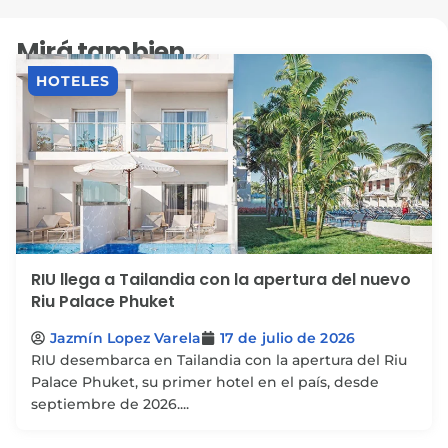
Mirá tambien
HOTELES
RIU llega a Tailandia con la apertura del nuevo
Riu Palace Phuket
Jazmín Lopez Varela
17 de julio de 2026
RIU desembarca en Tailandia con la apertura del Riu
Palace Phuket, su primer hotel en el país, desde
septiembre de 2026....