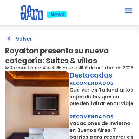
Volver
Royalton presenta su nueva
categoría: Suites & villas
Jazmín Lopez Varela
Hoteles
6 de octubre de 2025
Destacadas
RECOMENDADOS
Qué ver en Tailandia: los
imperdibles que no
pueden faltar en tu viaje
RECOMENDADOS
Vacaciones de invierno
en Buenos Aires: 7
barrios para recorrer en