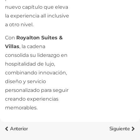
nuevo capítulo que eleva
la experiencia all inclusive
a otro nivel.
Con
Royalton Suites &
Villas
, la cadena
consolida su liderazgo en
hospitalidad de lujo,
combinando innovación,
diseño y servicio
personalizado para seguir
creando experiencias
memorables.
Anterior
Siguiente