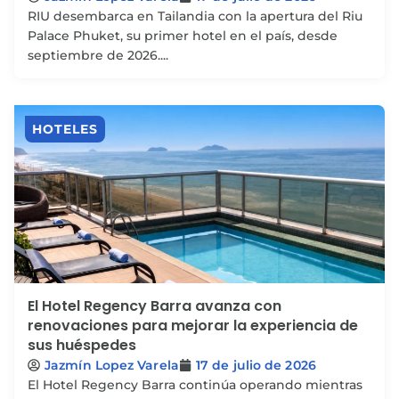
RIU desembarca en Tailandia con la apertura del Riu
Palace Phuket, su primer hotel en el país, desde
septiembre de 2026....
HOTELES
El Hotel Regency Barra avanza con
renovaciones para mejorar la experiencia de
sus huéspedes
Jazmín Lopez Varela
17 de julio de 2026
El Hotel Regency Barra continúa operando mientras