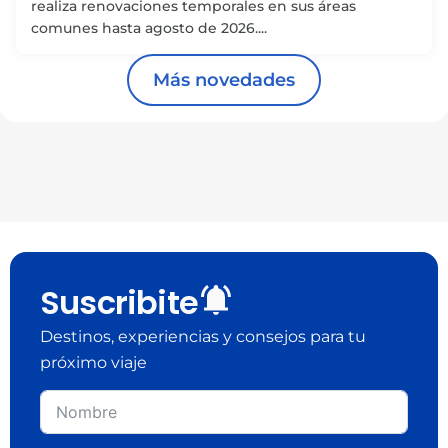
realiza renovaciones temporales en sus áreas
comunes hasta agosto de 2026....
Más novedades
Suscribite
Destinos, experiencias y consejos para tu
próximo viaje