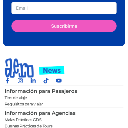
Suscribirme
Información para Pasajeros
Tips de viaje
Requisitos para viajar
Información para Agencias
Malas Prácticas GDS
Buenas Prácticas de Tours