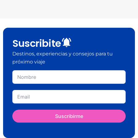
Suscribite
Destinos, experiencias y consejos para tu
próximo viaje
Suscribirme