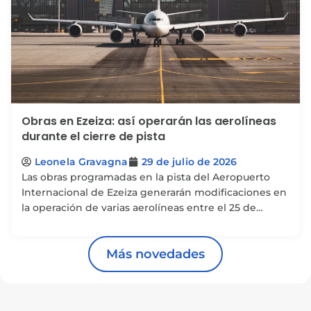
Obras en Ezeiza: así operarán las aerolíneas
durante el cierre de pista
Leonela Gravagna
29 de julio de 2026
Las obras programadas en la pista del Aeropuerto
Internacional de Ezeiza generarán modificaciones en
la operación de varias aerolíneas entre el 25 de
octubre...
Más novedades