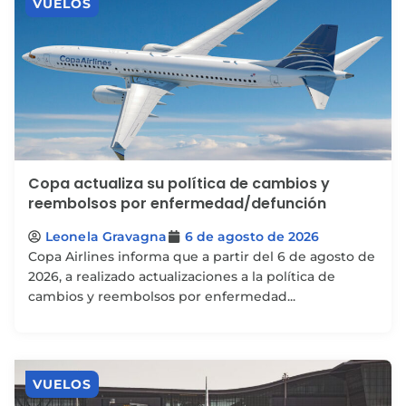
VUELOS
Copa actualiza su política de cambios y
reembolsos por enfermedad/defunción
Leonela Gravagna
6 de agosto de 2026
Copa Airlines informa que a partir del 6 de agosto de
2026, a realizado actualizaciones a la política de
cambios y reembolsos por enfermedad...
VUELOS