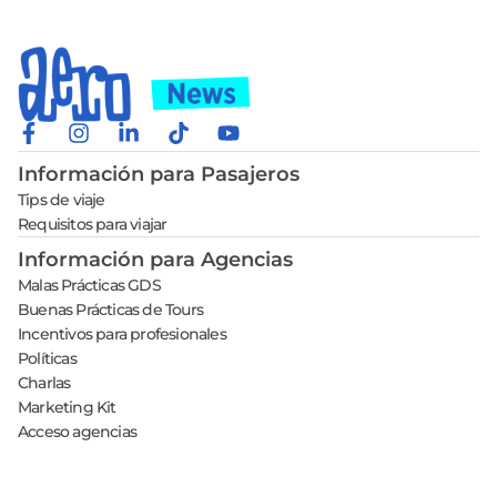
Información para Pasajeros
Tips de viaje
Requisitos para viajar
Información para Agencias
Malas Prácticas GDS
Buenas Prácticas de Tours
Incentivos para profesionales
Políticas
Charlas
Marketing Kit
Acceso agencias