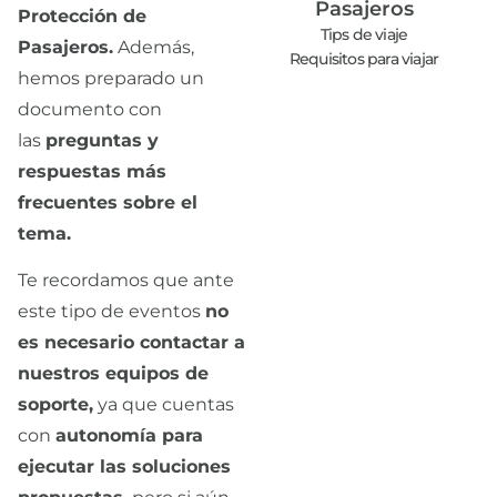
Pasajeros
Protección de
Tips de viaje
Pasajeros.
Además,
Requisitos para viajar
hemos preparado un
documento con
las
preguntas y
respuestas más
frecuentes sobre el
tema.
Te recordamos que ante
este tipo de eventos
no
es necesario contactar a
nuestros equipos de
soporte,
ya que cuentas
con
autonomía para
ejecutar las soluciones