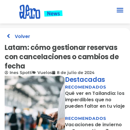
Volver
Latam: cómo gestionar reservas
con cancelaciones o cambios de
fecha
Ines Spotti
Vuelos
8 de julio de 2024
Destacadas
RECOMENDADOS
Qué ver en Tailandia: los
imperdibles que no
pueden faltar en tu viaje
RECOMENDADOS
Vacaciones de invierno