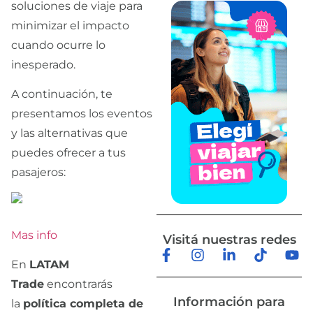
soluciones de viaje para
minimizar el impacto
cuando ocurre lo
inesperado.
A continuación, te
presentamos los eventos
y las alternativas que
puedes ofrecer a tus
pasajeros:
Mas info
Visitá nuestras redes
En
LATAM
Trade
encontrarás
Información para
la
política completa de