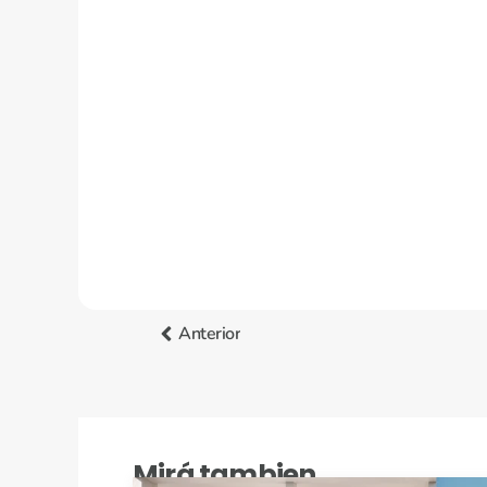
Anterior
Mirá tambien