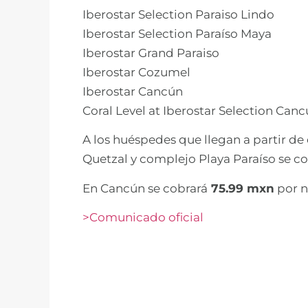
Iberostar Selection Paraiso Lindo
Iberostar Selection Paraíso Maya
Iberostar Grand Paraiso
Iberostar Cozumel
Iberostar Cancún
Coral Level at Iberostar Selection Canc
A los huéspedes que llegan a partir de 
Quetzal y complejo Playa Paraíso se c
En Cancún se cobrará
75.99 mxn
por n
>Comunicado oficial