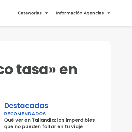
Categorias
Información Agencias
co tasa» en
Destacadas
RECOMENDADOS
Qué ver en Tailandia: los imperdibles
que no pueden faltar en tu viaje