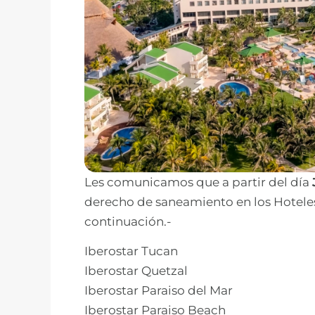
Les comunicamos que a partir del día
derecho de saneamiento en los Hoteles
continuación.-
Iberostar Tucan
Iberostar Quetzal
Iberostar Paraiso del Mar
Iberostar Paraiso Beach