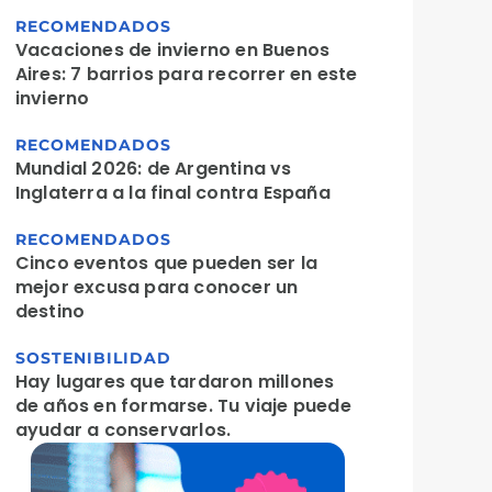
RECOMENDADOS
Vacaciones de invierno en Buenos
Aires: 7 barrios para recorrer en este
invierno
RECOMENDADOS
Mundial 2026: de Argentina vs
Inglaterra a la final contra España
RECOMENDADOS
Cinco eventos que pueden ser la
mejor excusa para conocer un
destino
SOSTENIBILIDAD
Hay lugares que tardaron millones
de años en formarse. Tu viaje puede
ayudar a conservarlos.