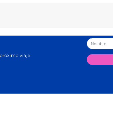
 próximo viaje