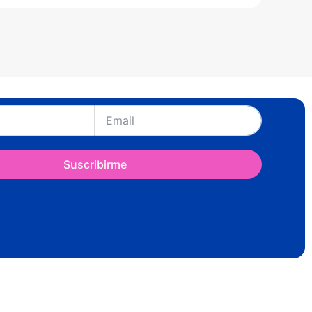
Suscribirme