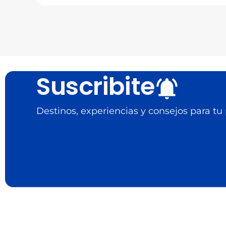
Suscribite
Destinos, experiencias y consejos para tu