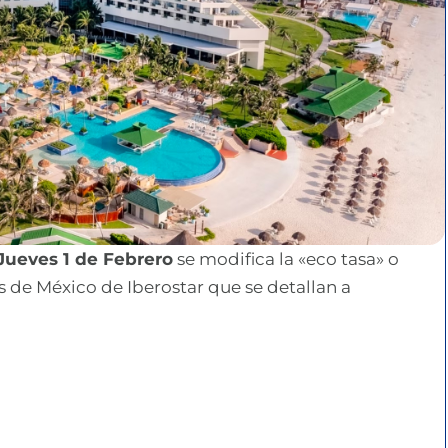
Jueves 1 de Febrero
se modifica la «eco tasa» o
 de México de Iberostar que se detallan a