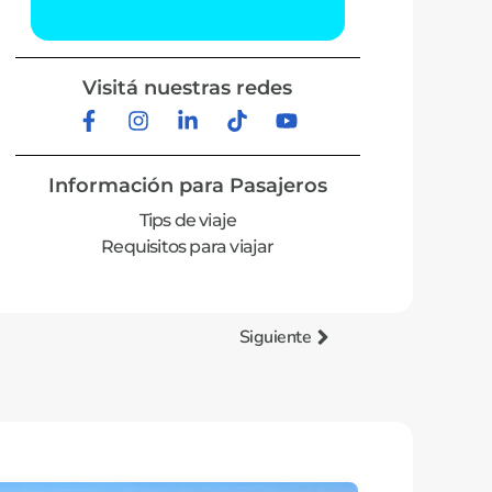
Visitá nuestras redes
Información para Pasajeros
Tips de viaje
Requisitos para viajar
Siguiente