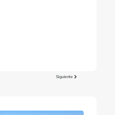
Siguiente