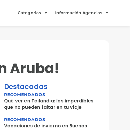
Categorias
Información Agencias
en Aruba!
Destacadas
RECOMENDADOS
Qué ver en Tailandia: los imperdibles
que no pueden faltar en tu viaje
RECOMENDADOS
Vacaciones de invierno en Buenos