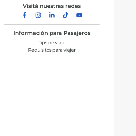
Visitá nuestras redes
Información para Pasajeros
Tips de viaje
Requisitos para viajar