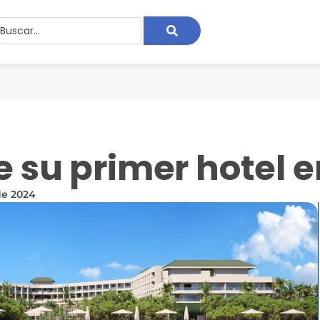
e su primer hotel 
de 2024