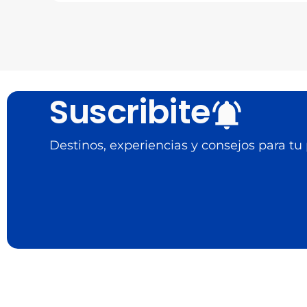
Suscribite
Destinos, experiencias y consejos para tu