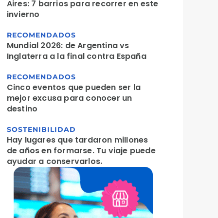
Aires: 7 barrios para recorrer en este
invierno
RECOMENDADOS
Mundial 2026: de Argentina vs
Inglaterra a la final contra España
RECOMENDADOS
Cinco eventos que pueden ser la
mejor excusa para conocer un
destino
SOSTENIBILIDAD
Hay lugares que tardaron millones
de años en formarse. Tu viaje puede
ayudar a conservarlos.