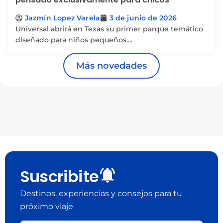
Jazmín Lopez Varela
3 de junio de 2026
Universal abrirá en Texas su primer parque temático
diseñado para niños pequeños....
Más novedades
Suscribite
Destinos, experiencias y consejos para tu
próximo viaje