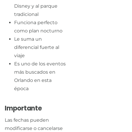
Disney y al parque
tradicional
Funciona perfecto
como plan nocturno
Le suma un
diferencial fuerte al
viaje
Es uno de los eventos
más buscados en
Orlando en esta
época
Importante
Las fechas pueden
modificarse o cancelarse