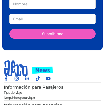
Suscribirme
Información para Pasajeros
Tips de viaje
Requisitos para viajar