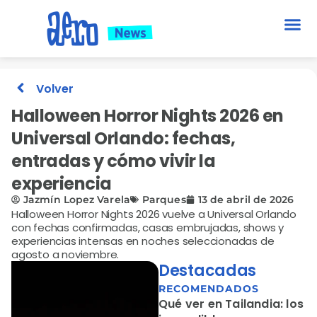
Volver
Halloween Horror Nights 2026 en
Universal Orlando: fechas,
entradas y cómo vivir la
experiencia
Jazmín Lopez Varela
Parques
13 de abril de 2026
Halloween Horror Nights 2026 vuelve a Universal Orlando
con fechas confirmadas, casas embrujadas, shows y
experiencias intensas en noches seleccionadas de
agosto a noviembre.
Destacadas
RECOMENDADOS
Qué ver en Tailandia: los