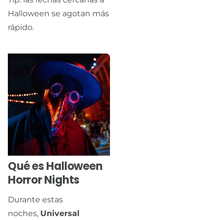
Halloween se agotan más
rápido.
Qué es Halloween
Horror Nights
Durante estas
noches,
Universal