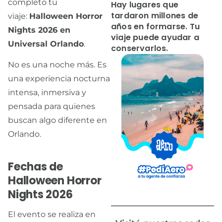
completo tu
Hay lugares que
tardaron millones de
viaje:
Halloween Horror
años en formarse. Tu
Nights 2026 en
viaje puede ayudar a
Universal Orlando
.
conservarlos.
No es una noche más. Es
una experiencia nocturna
intensa, inmersiva y
pensada para quienes
buscan algo diferente en
Orlando.
Fechas de
Halloween Horror
Nights 2026
El evento se realiza en