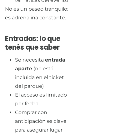
temáticas del evento
No es un paseo tranquilo:
es adrenalina constante.
Entradas: lo que
tenés que saber
Se necesita
entrada
aparte
(no está
incluida en el ticket
del parque)
El acceso es limitado
por fecha
Comprar con
anticipación es clave
para asegurar lugar