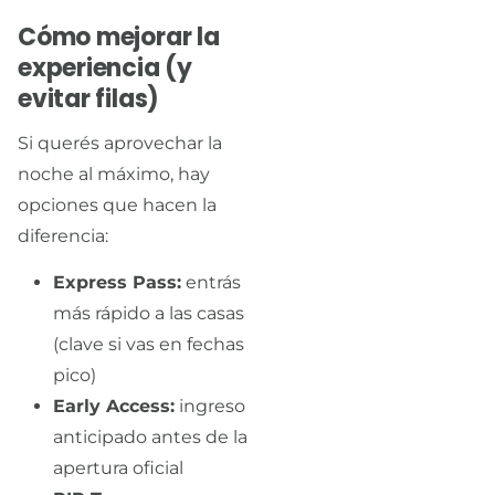
Cómo mejorar la
experiencia (y
evitar filas)
Si querés aprovechar la
noche al máximo, hay
opciones que hacen la
diferencia:
Express Pass:
entrás
más rápido a las casas
(clave si vas en fechas
pico)
Early Access:
ingreso
anticipado antes de la
apertura oficial