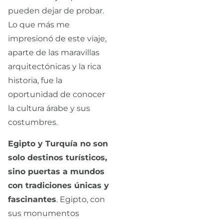
pueden dejar de probar.
Lo que más me
impresionó de este viaje,
aparte de las maravillas
arquitectónicas y la rica
historia, fue la
oportunidad de conocer
la cultura árabe y sus
costumbres.
Egipto y Turquía no son
solo destinos turísticos,
sino puertas a mundos
con tradiciones únicas y
fascinantes
. Egipto, con
sus monumentos