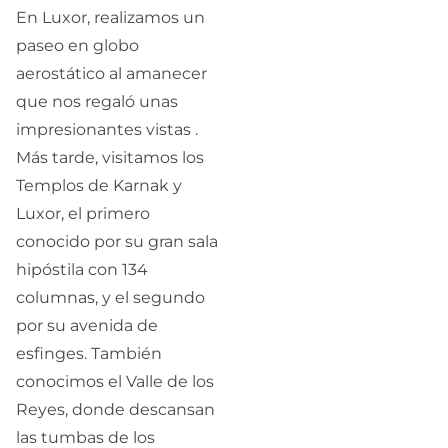
En Luxor, realizamos un
paseo en globo
aerostático al amanecer
que nos regaló unas
impresionantes vistas .
Más tarde, visitamos los
Templos de Karnak y
Luxor, el primero
conocido por su gran sala
hipóstila con 134
columnas, y el segundo
por su avenida de
esfinges. También
conocimos el Valle de los
Reyes, donde descansan
las tumbas de los