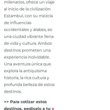
milenarios, ofrece un viaje
al inicio de la civilización.
Estambul, con su mezcla
de influencias
occidentales y árabes, es
una ciudad vibrante llena
de vida y cultura. Ambos
destinos prometen una
experiencia inolvidable.
Una aventura única que
explora la antiquísima
historia, la rica cultura y
profunda belleza de estos
destinos.
>> Para cotizar estos
destinos, pedíselo a tu
v