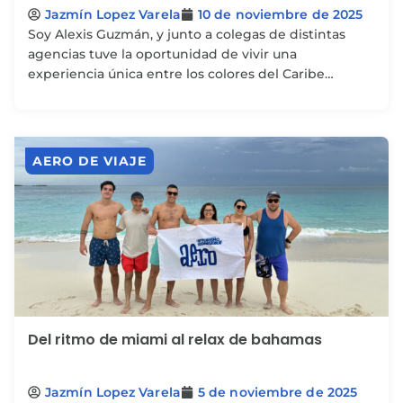
Jazmín Lopez Varela
10 de noviembre de 2025
Soy Alexis Guzmán, y junto a colegas de distintas
agencias tuve la oportunidad de vivir una
experiencia única entre los colores del Caribe
holandés...
AERO DE VIAJE
Del ritmo de miami al relax de bahamas
Jazmín Lopez Varela
5 de noviembre de 2025