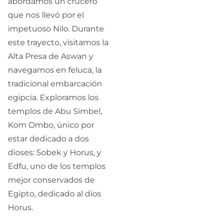
abordamos un crucero
que nos llevó por el
impetuoso Nilo. Durante
este trayecto, visitamos la
Alta Presa de Aswan y
navegamos en feluca, la
tradicional embarcación
egipcia. Exploramos los
templos de Abu Simbel,
Kom Ombo, único por
estar dedicado a dos
dioses: Sobek y Horus, y
Edfu, uno de los templos
mejor conservados de
Egipto, dedicado al dios
Horus.