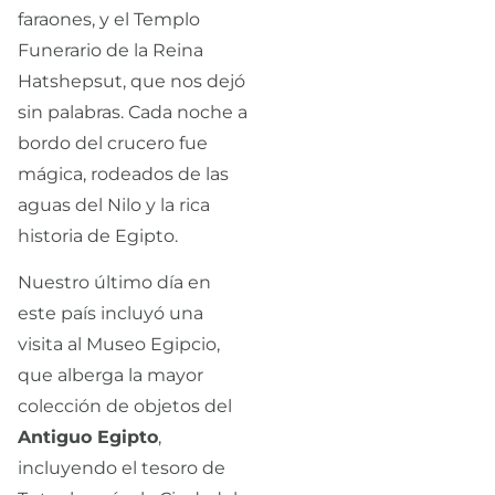
faraones, y el Templo
Funerario de la Reina
Hatshepsut, que nos dejó
sin palabras. Cada noche a
bordo del crucero fue
mágica, rodeados de las
aguas del Nilo y la rica
historia de Egipto.
Nuestro último día en
este país incluyó una
visita al Museo Egipcio,
que alberga la mayor
colección de objetos del
Antiguo Egipto
,
incluyendo el tesoro de