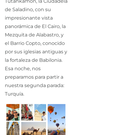
Tutankamón, la Ciudadela
de Saladino, con su
impresionante vista
panorámica de El Cairo, la
Mezquita de Alabastro, y
el Barrio Copto, conocido
por sus iglesias antiguas y
la fortaleza de Babilonia.
Esa noche, nos
preparamos para partir a
nuestra segunda parada:
Turquía.