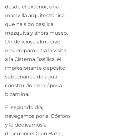
desde el exterior, una
maravilla arquitectónica
que ha sido basílica,
mezquita y ahora museo.
Un delicioso almuerzo
nos preparó para la visita
a la Cisterna Basílica, el
impresionante depósito
subterráneo de agua
construido en la época
bizantina.
El segundo día,
navegamos por el Bósforo
y lo dedicamos a
descubrir el Gran Bazar,