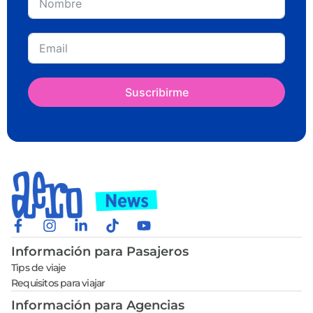
Suscribirme
Información para Pasajeros
Tips de viaje
Requisitos para viajar
Información para Agencias