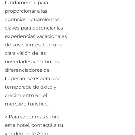
fundamental para
proporcionar a las
agencias herramientas
claves para potenciar las
experiencias vacacionales
de sus clientes, con una
clara visión de las
novedades y atributos
diferenciadores de
Lopesan, se espera una
temporada de éxito y
crecimiento en el
mercado turístico.
> Para saber más sobre
este hotel, contactá a tu
vendedor de Aero