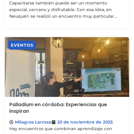
Capacitarse también puede ser un momento
especial, cercano y disfrutable. Con esa idea, en
Neuquén se realizó un encuentro muy particular
junto a Andrea...
EVENTOS
Palladium en córdoba: Experiencias que
inspiran
Milagros Larroza
20 de noviembre de 2025
Hay encuentros que combinan aprendizaje con