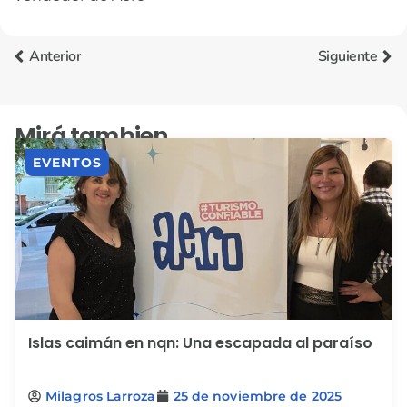
Anterior
Siguiente
Mirá tambien
EVENTOS
Islas caimán en nqn: Una escapada al paraíso
Milagros Larroza
25 de noviembre de 2025