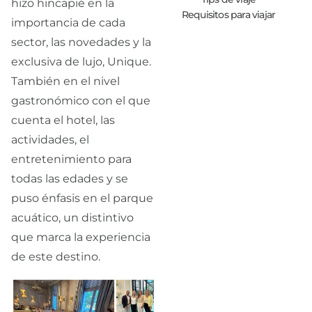
hizo hincapié en la
Requisitos para viajar
importancia de cada
sector, las novedades y la
exclusiva de lujo, Unique.
También en el nivel
gastronómico con el que
cuenta el hotel, las
actividades, el
entretenimiento para
todas las edades y se
puso énfasis en el parque
acuático, un distintivo
que marca la experiencia
de este destino.