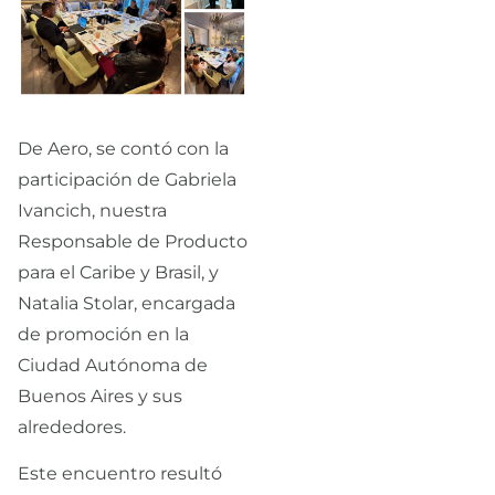
De Aero, se contó con la
participación de Gabriela
Ivancich, nuestra
Responsable de Producto
para el Caribe y Brasil, y
Natalia Stolar, encargada
de promoción en la
Ciudad Autónoma de
Buenos Aires y sus
alrededores.
Este encuentro resultó