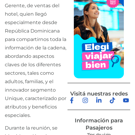
Gerente, de ventas del
hotel, quien llegó
especialmente desde
República Dominicana
para compartirnos toda la
información de la cadena,
abordando aspectos
claves de los diferentes
sectores, tales como
adultos, familias, y el
innovador segmento
Visitá nuestras redes
Unique, caracterizado por
atributos y beneficios
especiales.
Información para
Pasajeros
Durante la reunión, se
Tips de viaje