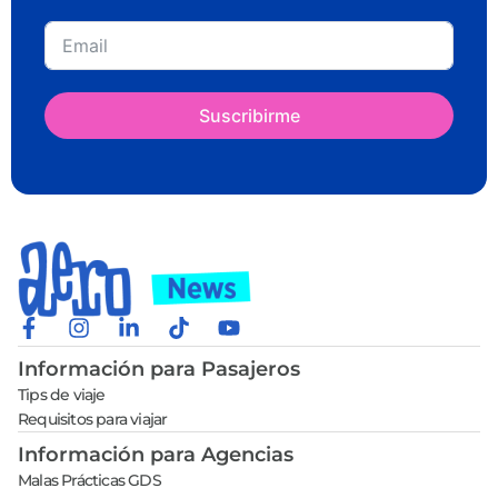
Suscribirme
Información para Pasajeros
Tips de viaje
Requisitos para viajar
Información para Agencias
Malas Prácticas GDS