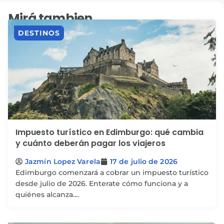
Mirá tambien
DESTINOS
Impuesto turístico en Edimburgo: qué cambia
y cuánto deberán pagar los viajeros
Jazmín Lopez Varela
17 de julio de 2026
Edimburgo comenzará a cobrar un impuesto turístico
desde julio de 2026. Enterate cómo funciona y a
quiénes alcanza....