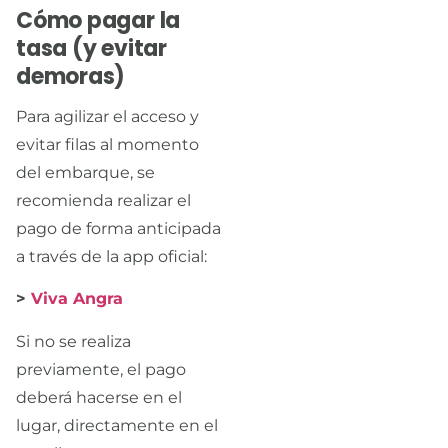
Cómo pagar la
tasa (y evitar
demoras)
Para agilizar el acceso y
evitar filas al momento
del embarque, se
recomienda realizar el
pago de forma anticipada
a través de la app oficial:
>
Viva Angra
Si no se realiza
previamente, el pago
deberá hacerse en el
lugar, directamente en el