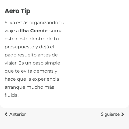
Aero Tip
Si ya estás organizando tu
viaje a
Ilha Grande
, sumá
este costo dentro de tu
presupuesto y dejá el
pago resuelto antes de
viajar. Es un paso simple
que te evita demoras y
hace que la experiencia
arranque mucho más
fluida.
Anterior
Siguiente