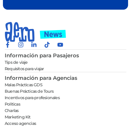
Información para Pasajeros
Tips de viaje
Requisitos para viajar
Información para Agencias
Malas Prácticas GDS
Buenas Prácticas de Tours
Incentivos para profesionales
Políticas
Charlas
Marketing Kit
Acceso agencias